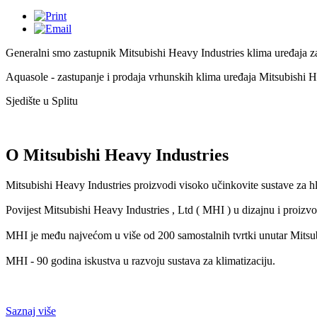
Generalni smo zastupnik Mitsubishi Heavy Industries klima uređaja za
Aquasole - zastupanje i prodaja vrhunskih klima uređaja Mitsubishi H
Sjedište u Splitu
O
Mitsubishi Heavy Industries
Mitsubishi Heavy Industries proizvodi visoko učinkovite sustave za hla
Povijest Mitsubishi Heavy Industries , Ltd ( MHI ) u dizajnu i proizvo
MHI je među najvećom u više od 200 samostalnih tvrtki unutar Mitsub
MHI - 90 godina iskustva u razvoju sustava za klimatizaciju.
Saznaj više